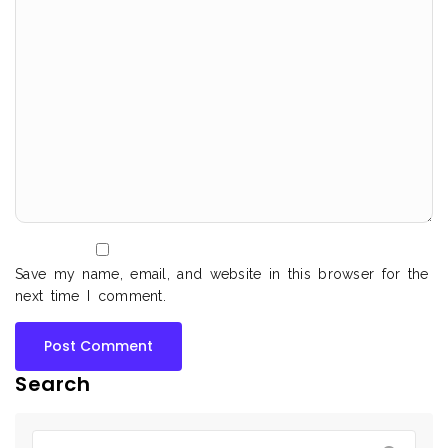
Save my name, email, and website in this browser for the
next time I comment.
Search