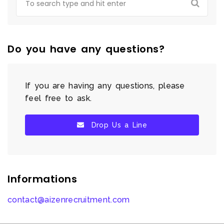
Do you have any questions?
If you are having any questions, please
feel free to ask.
Drop Us a Line
Informations
contact@aizenrecruitment.com