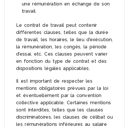
une rémunération en échange de son
travail.
Le contrat de travail peut contenir
différentes clauses, telles que la durée
de travail, les horaires, le lieu d’exécution,
la rémunération, les congés, la période
d’essai, etc. Ces clauses peuvent varier
en fonction du type de contrat et des
dispositions légales applicables.
Il est important de respecter les
mentions obligatoires prévues par la loi
et éventuellement par la convention
collective applicable. Certaines mentions
sont interdites, telles que les clauses
discriminatoires, les clauses de célibat ou
les rémunérations inférieures au salaire