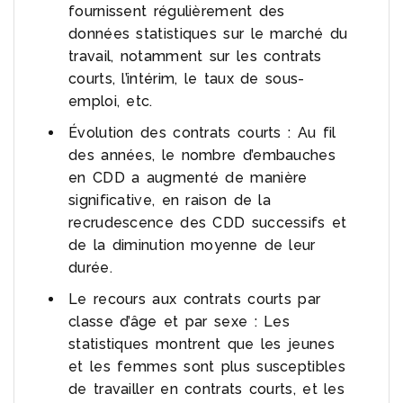
fournissent régulièrement des
données statistiques sur le marché du
travail, notamment sur les contrats
courts, l’intérim, le taux de sous-
emploi, etc.
Évolution des contrats courts : Au fil
des années, le nombre d’embauches
en CDD a augmenté de manière
significative, en raison de la
recrudescence des CDD successifs et
de la diminution moyenne de leur
durée.
Le recours aux contrats courts par
classe d’âge et par sexe : Les
statistiques montrent que les jeunes
et les femmes sont plus susceptibles
de travailler en contrats courts, et les