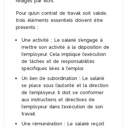
rédigés par écrit.
Pour qu’un contrat de travail soit valide,
trois éléments essentiels doivent être
présents :
Une activité : Le salarié s’engage à
mettre son activité à la disposition de
l’employeur. Cela implique l’exécution
de tâches et de responsabilités
spécifiques liées à l’emploi.
Un lien de subordination : Le salarié
se place sous l’autorité et la direction
de l’employeur. Il doit se conformer
aux instructions et directives de
l’employeur dans l’exécution de son
travail.
Une rémunération : Le salarié reçoit