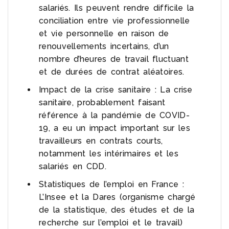
salariés. Ils peuvent rendre difficile la
conciliation entre vie professionnelle
et vie personnelle en raison de
renouvellements incertains, d’un
nombre d’heures de travail fluctuant
et de durées de contrat aléatoires.
Impact de la crise sanitaire : La crise
sanitaire, probablement faisant
référence à la pandémie de COVID-
19, a eu un impact important sur les
travailleurs en contrats courts,
notamment les intérimaires et les
salariés en CDD.
Statistiques de l’emploi en France :
L’Insee et la Dares (organisme chargé
de la statistique, des études et de la
recherche sur l’emploi et le travail)