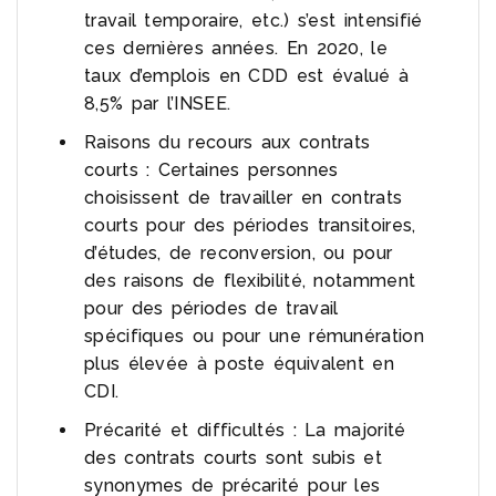
travail temporaire, etc.) s’est intensifié
ces dernières années. En 2020, le
taux d’emplois en CDD est évalué à
8,5% par l’INSEE.
Raisons du recours aux contrats
courts : Certaines personnes
choisissent de travailler en contrats
courts pour des périodes transitoires,
d’études, de reconversion, ou pour
des raisons de flexibilité, notamment
pour des périodes de travail
spécifiques ou pour une rémunération
plus élevée à poste équivalent en
CDI.
Précarité et difficultés : La majorité
des contrats courts sont subis et
synonymes de précarité pour les