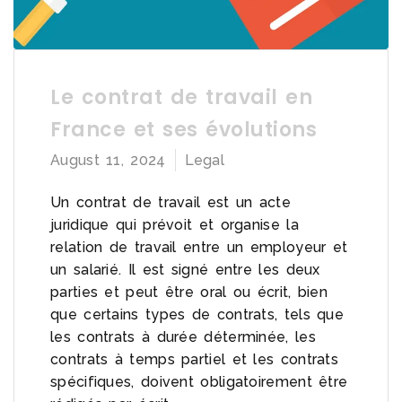
Le contrat de travail en
France et ses évolutions
August 11, 2024
Legal
Un contrat de travail est un acte
juridique qui prévoit et organise la
relation de travail entre un employeur et
un salarié. Il est signé entre les deux
parties et peut être oral ou écrit, bien
que certains types de contrats, tels que
les contrats à durée déterminée, les
contrats à temps partiel et les contrats
spécifiques, doivent obligatoirement être