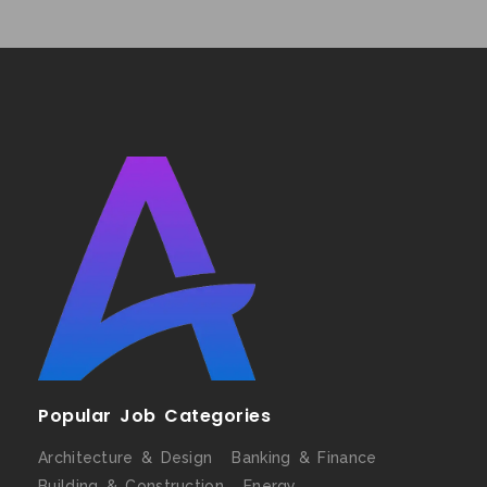
Popular Job Categories
Architecture & Design
Banking & Finance
Building & Construction
Energy