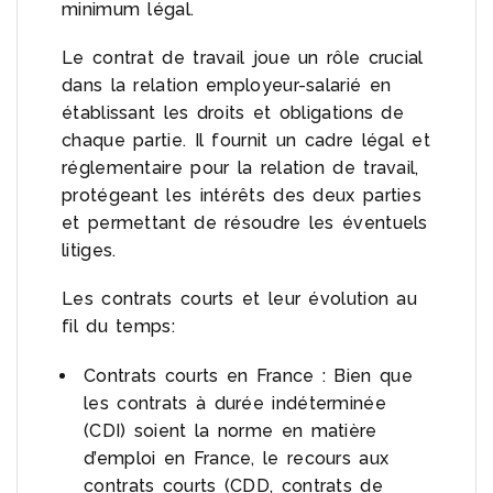
minimum légal.
Le contrat de travail joue un rôle crucial
dans la relation employeur-salarié en
établissant les droits et obligations de
chaque partie. Il fournit un cadre légal et
réglementaire pour la relation de travail,
protégeant les intérêts des deux parties
et permettant de résoudre les éventuels
litiges.
Les contrats courts et leur évolution au
fil du temps:
Contrats courts en France : Bien que
les contrats à durée indéterminée
(CDI) soient la norme en matière
d’emploi en France, le recours aux
contrats courts (CDD, contrats de