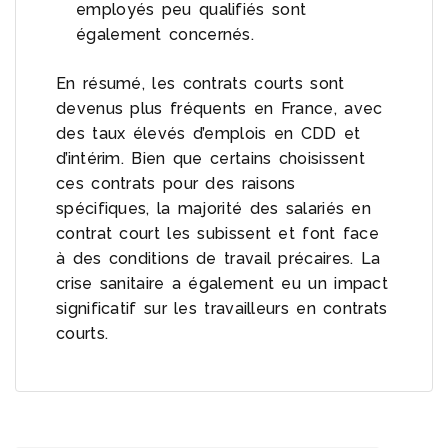
employés peu qualifiés sont
également concernés.
En résumé, les contrats courts sont
devenus plus fréquents en France, avec
des taux élevés d’emplois en CDD et
d’intérim. Bien que certains choisissent
ces contrats pour des raisons
spécifiques, la majorité des salariés en
contrat court les subissent et font face
à des conditions de travail précaires. La
crise sanitaire a également eu un impact
significatif sur les travailleurs en contrats
courts.