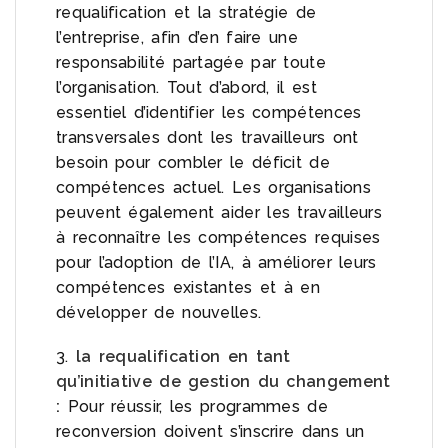
requalification et la stratégie de
l’entreprise, afin d’en faire une
responsabilité partagée par toute
l’organisation. Tout d’abord, il est
essentiel d’identifier les compétences
transversales dont les travailleurs ont
besoin pour combler le déficit de
compétences actuel. Les organisations
peuvent également aider les travailleurs
à reconnaître les compétences requises
pour l’adoption de l’IA, à améliorer leurs
compétences existantes et à en
développer de nouvelles.
3.
la requalification en tant
qu’initiative de gestion du changement
:
Pour réussir, les programmes de
reconversion doivent s’inscrire dans un