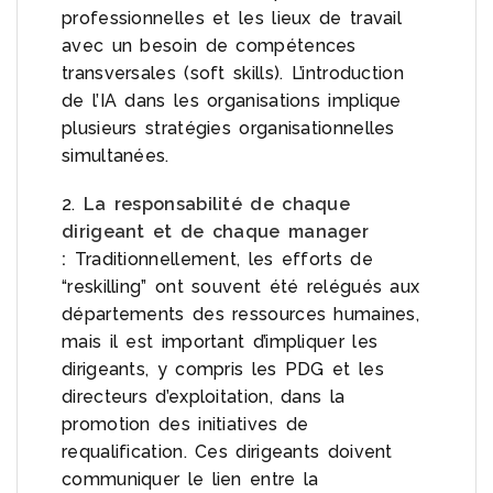
professionnelles et les lieux de travail
avec un besoin de compétences
transversales (soft skills). L’introduction
de l’IA dans les organisations implique
plusieurs stratégies organisationnelles
simultanées.
2.
La responsabilité de chaque
dirigeant et de chaque manager
:
Traditionnellement, les efforts de
“reskilling” ont souvent été relégués aux
départements des ressources humaines,
mais il est important d’impliquer les
dirigeants, y compris les PDG et les
directeurs d’exploitation, dans la
promotion des initiatives de
requalification. Ces dirigeants doivent
communiquer le lien entre la