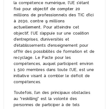
la compétence numérique, l’UE s’étant
fixé pour
objectif de compter 20
millions de professionnels des TIC d’ici
à 2030, contre 9 millions
actuellement.
Pour atteindre cet
objectif, l’UE s’appuie sur une coalition
d’entreprises, d’universités et
d’établissements d’enseignement pour
offrir des possibilités de formation et de
recyclage. Le Pacte pour les
compétences, auquel participent environ
1 500 membres dans toute l’UE, est une
initiative visant à combler le déficit de
compétences.
Toutefois, l’un des principaux obstacles
au “reskilling” est la volonté des
personnes de participer à de tels