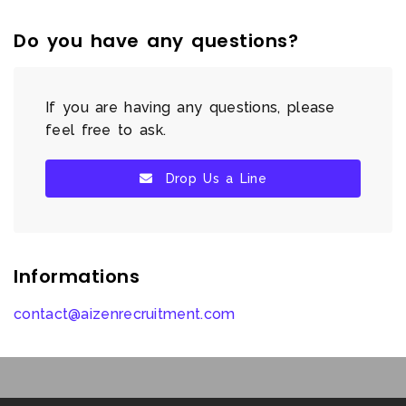
Do you have any questions?
If you are having any questions, please
feel free to ask.
Drop Us a Line
Informations
contact@aizenrecruitment.com