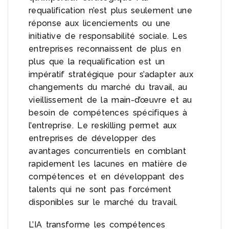
requalification n’est plus seulement une
réponse aux licenciements ou une
initiative de responsabilité sociale. Les
entreprises reconnaissent de plus en
plus que la requalification est un
impératif stratégique pour s’adapter aux
changements du marché du travail, au
vieillissement de la main-d’œuvre et au
besoin de compétences spécifiques à
l’entreprise. Le reskilling permet aux
entreprises de développer des
avantages concurrentiels en comblant
rapidement les lacunes en matière de
compétences et en développant des
talents qui ne sont pas forcément
disponibles sur le marché du travail.
L’IA transforme les compétences