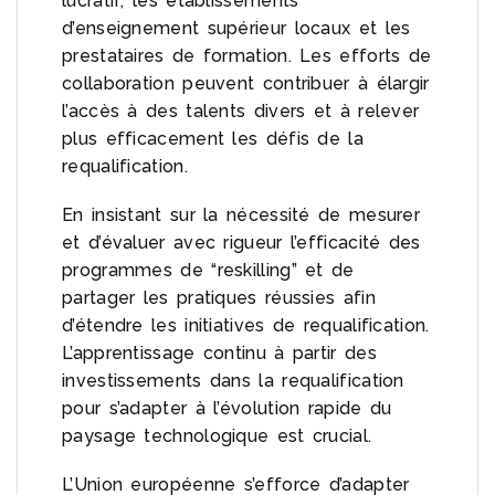
lucratif, les établissements
d’enseignement supérieur locaux et les
prestataires de formation. Les efforts de
collaboration peuvent contribuer à élargir
l’accès à des talents divers et à relever
plus efficacement les défis de la
requalification.
En insistant sur la nécessité de mesurer
et d’évaluer avec rigueur l’efficacité des
programmes de “reskilling” et de
partager les pratiques réussies afin
d’étendre les initiatives de requalification.
L’apprentissage continu à partir des
investissements dans la requalification
pour s’adapter à l’évolution rapide du
paysage technologique est crucial.
L’Union européenne s’efforce d’adapter