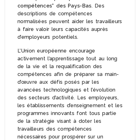
compétences” des Pays-Bas
. Des
descriptions de compétences
normalisées peuvent aider les travailleurs
à faire valoir leurs capacités auprès
d’employeurs potentiels.
L’Union européenne encourage
activement l’apprentissage tout au long
de la vie et la requalification des
compétences afin de préparer sa main-
d’œuvre aux défis posés par les
avancées technologiques et l’évolution
des secteurs d’activité. Les employeurs,
les établissements d’enseignement et les
programmes innovants font tous partie
de la stratégie visant à doter les
travailleurs des compétences
nécessaires pour prospérer sur un