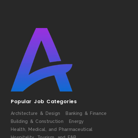
Popular Job Categories
Architecture & Design
Banking & Finance
Building & Construction
Energy
Health, Medical, and Pharmaceutical
Hospitality, Tourism, and F&B