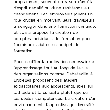
programmes, souvent en raison d’un état
d’esprit négatif ou d’une résistance au
changement. Les employeurs jouent un
rôle crucial en motivant leurs travailleurs
à s’engager dans une formation continue,
et l’UE a proposé la création de
comptes individuels de formation pour
fournir aux adultes un budget de
formation.
Pour insuffler la motivation nécessaire à
l’apprentissage tout au long de la vie,
des organisations comme Debateville à
Bruxelles proposent des ateliers
extrascolaires aux adolescents, axés sur
l’attitude et la curiosité plutôt que sur
les seules compétences. La création d’un
environnement d’apprentissage diversifié