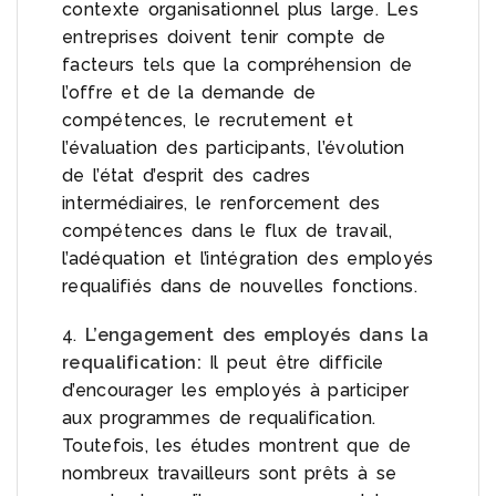
contexte organisationnel plus large. Les
entreprises doivent tenir compte de
facteurs tels que la compréhension de
l’offre et de la demande de
compétences, le recrutement et
l’évaluation des participants, l’évolution
de l’état d’esprit des cadres
intermédiaires, le renforcement des
compétences dans le flux de travail,
l’adéquation et l’intégration des employés
requalifiés dans de nouvelles fonctions.
4.
L’engagement des employés dans la
requalification:
Il peut être difficile
d’encourager les employés à participer
aux programmes de requalification.
Toutefois, les études montrent que de
nombreux travailleurs sont prêts à se