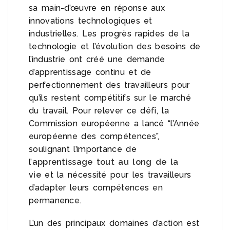
sa main-d’œuvre en réponse aux
innovations technologiques et
industrielles. Les progrès rapides de la
technologie et l’évolution des besoins de
l’industrie ont créé une demande
d’apprentissage continu et de
perfectionnement des travailleurs pour
qu’ils restent compétitifs sur le marché
du travail. Pour relever ce défi, la
Commission européenne a lancé “l’Année
européenne des compétences”,
soulignant l’importance de
l’
apprentissage tout au long de la
vie
et la nécessité pour les travailleurs
d’adapter leurs compétences en
permanence.
L’un des principaux domaines d’action est