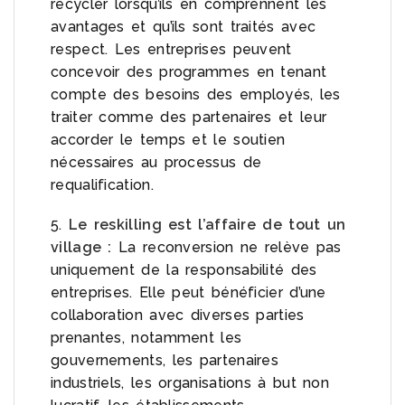
recycler lorsqu’ils en comprennent les
avantages et qu’ils sont traités avec
respect. Les entreprises peuvent
concevoir des programmes en tenant
compte des besoins des employés, les
traiter comme des partenaires et leur
accorder le temps et le soutien
nécessaires au processus de
requalification.
5.
Le reskilling est l’affaire de tout un
village :
La reconversion ne relève pas
uniquement de la responsabilité des
entreprises. Elle peut bénéficier d’une
collaboration avec diverses parties
prenantes, notamment les
gouvernements, les partenaires
industriels, les organisations à but non