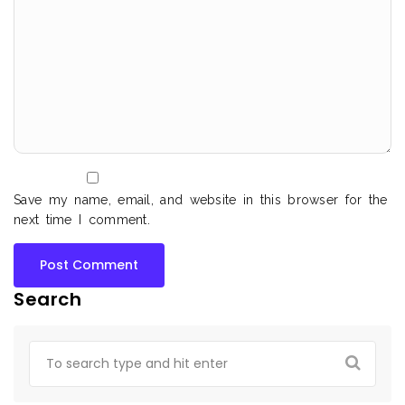
Save my name, email, and website in this browser for the
next time I comment.
Search