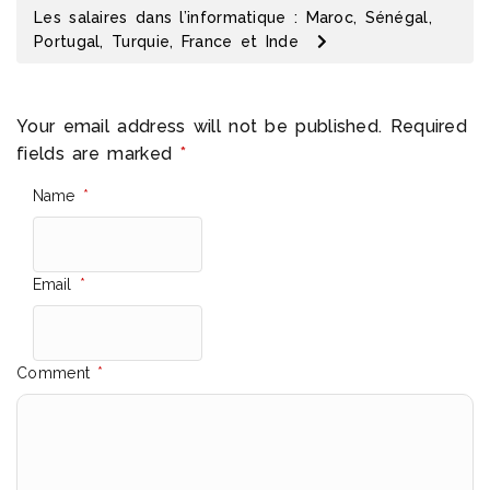
Les salaires dans l’informatique : Maroc, Sénégal,
Portugal, Turquie, France et Inde
Your email address will not be published.
Required
fields are marked
*
Name
*
Email
*
Comment
*