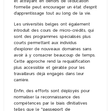
et attrayant en dehors de l’éducation
formelle peut encourager un état d’esprit
d’apprentissage tout au long de la vie.
Les universités belges ont également
introduit des cours de micro-crédits, qui
sont des programmes spécialisés plus
courts permettant aux individus
d’explorer de nouveaux domaines sans
avoir à y consacrer beaucoup de temps.
Cette approche rend la requalification
plus accessible et gérable pour les
travailleurs déjà engagés dans leur
carrière.
Enfin, des efforts sont déployés pour
normaliser la reconnaissance des
compétences par le biais d’initiatives
telles que le
“passeport de