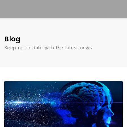
Blog
Keep up to date with the latest news