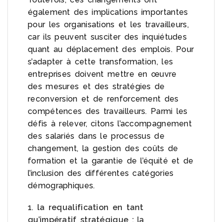
également des implications importantes
pour les organisations et les travailleurs,
car ils peuvent susciter des inquiétudes
quant au déplacement des emplois. Pour
s’adapter à cette transformation, les
entreprises doivent mettre en œuvre
des mesures et des stratégies de
reconversion et de renforcement des
compétences des travailleurs. Parmi les
défis à relever, citons l’accompagnement
des salariés dans le processus de
changement, la gestion des coûts de
formation et la garantie de l’équité et de
l’inclusion des différentes catégories
démographiques.
1.
la requalification en tant
qu’impératif stratégique
: la