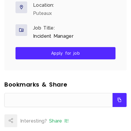
Location:
Puteaux
Job Title:
Incident Manager
Apply for job
Bookmarks & Share
Interesting?
Share It!