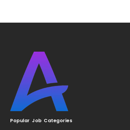
Popular Job Categories