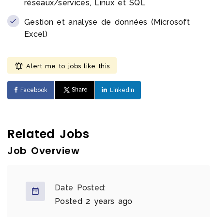
réseaux/services, Linux et SQL
Gestion et analyse de données (Microsoft
Excel)
Alert me to jobs like this
Share
Facebook
LinkedIn
Related Jobs
Job Overview
Date Posted:
Posted 2 years ago