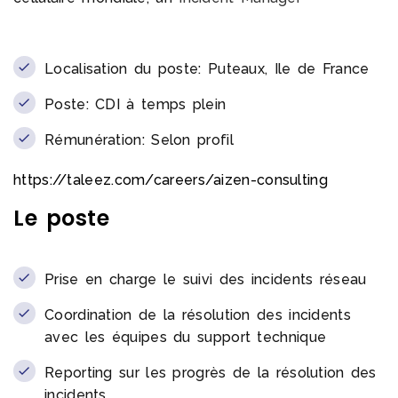
Localisation du poste: Puteaux, Ile de France
Poste: CDI à temps plein
Rémunération: Selon profil
https://taleez.com/careers/aizen-consulting
Le poste
Prise en charge le suivi des incidents réseau
Coordination de la résolution des incidents
avec les équipes du support technique
Reporting sur les progrès de la résolution des
incidents