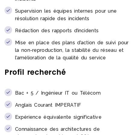
Supervision les équipes internes pour une
résolution rapide des incidents
Rédaction des rapports d’incidents
Mise en place des plans d’action de suivi pour
la non-reproduction, la stabilité du réseau et
l’amélioration de la qualité du service
Profil recherché
Bac + 5 / Ingénieur IT ou Télécom
Anglais Courant IMPERATIF
Expérience équivalente significative
Connaissance des architectures de