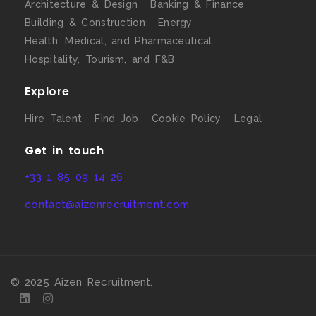
Architecture & Design
Banking & Finance
Building & Construction
Energy
Health, Medical, and Pharmaceutical
Hospitality, Tourism, and F&B
Explore
Hire Talent
Find Job
Cookie Policy
Legal
Get in touch
+33 1 85 09 14 26
contact@aizenrecruitment.com
© 2025 Aizen Recruitment.