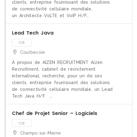
clients, entreprise fournissant des solutions
de connectivité cellulaire mondiale,
un Architecte VoLTE et VoIP H/F…
CDI
Lead Tech Java
Courbevoie
À propos de AIZEN RECRUITMENT Aizen
Recruitment, cabinet de recrutement
international, recherche, pour un de ses
clients, entreprise fournissant des solutions
de connectivité cellulaire mondiale, un Lead
Tech Java H/F …
Chef de Projet Senior – Logiciels
CDI
Champs-sur-Marne