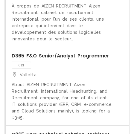
À propos de AIZEN RECRUITMENT Aizen
Recruitment, cabinet de recrutement
international, pour l’un de ses clients, une
entreprise qui intervient dans le
développement des solutions logicielles
innovantes pour le secteur…
D365 F&O Senior/Analyst Programmer
Valletta
CDI
About AIZEN RECRUITMENT Aizen
Recruitment, international Headhunting, and
Recruitment company, for one of its client
IT solutions provider (ERP, CRM, e-commerce,
and Cloud Solutions mainly), is looking for a
D365…