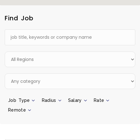
Find Job
Job Type
Radius
Salary
Rate
Remote