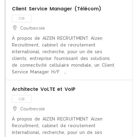
Client Service Manager (Télécom)
Courbevoie
À propos de AIZEN RECRUITMENT Aizen
Recruitment, cabinet de recrutement
international, recherche, pour un de ses
clients, entreprise fournissant des solutions
de connectivité cellulaire mondiale, un Client
CDI
Service Manager H/F …
Architecte VoLTE et VoIP
Courbevoie
À propos de AIZEN RECRUITMENT Aizen
Recruitment, cabinet de recrutement
international, recherche, pour un de ses