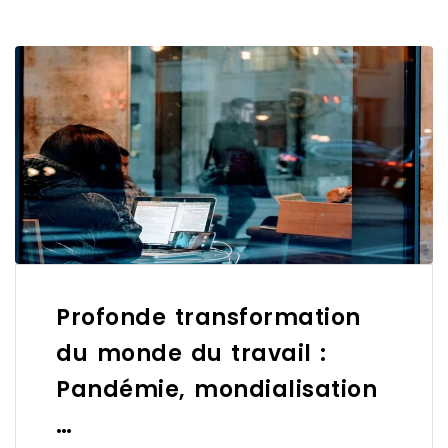
Profonde transformation
du monde du travail :
Pandémie, mondialisation
…