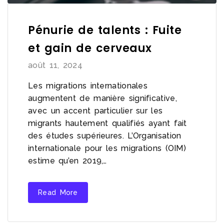
Pénurie de talents : Fuite
et gain de cerveaux
août 11, 2024
Les migrations internationales
augmentent de manière significative,
avec un accent particulier sur les
migrants hautement qualifiés ayant fait
des études supérieures. L’Organisation
internationale pour les migrations (OIM)
estime qu’en 2019,…
Read More