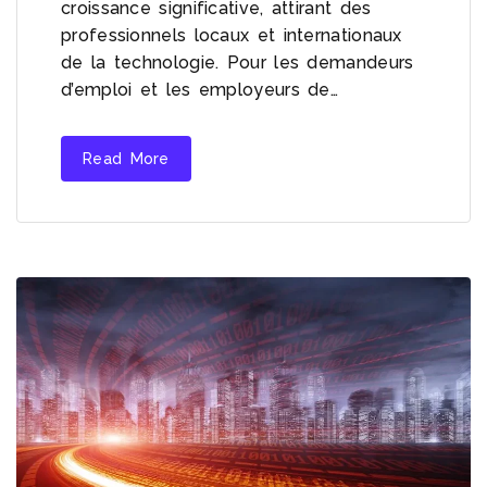
croissance significative, attirant des
professionnels locaux et internationaux
de la technologie. Pour les demandeurs
d’emploi et les employeurs de…
Read More