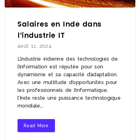
Salaires en Inde dans
l’industrie IT
août 11, 2024
L’industrie indienne des technologies de
l’information est réputée pour son
dynamisme et sa capacité d’adaptation.
Avec une multitude d’opportunités pour
les professionnels de l’informatique,
l’Inde reste une puissance technologique
mondiale….
Read More