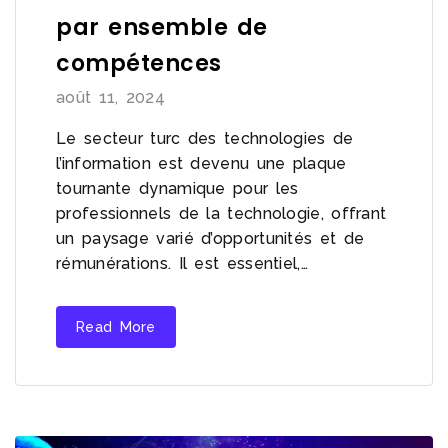
par ensemble de
compétences
août 11, 2024
Le secteur turc des technologies de
l’information est devenu une plaque
tournante dynamique pour les
professionnels de la technologie, offrant
un paysage varié d’opportunités et de
rémunérations. Il est essentiel,…
Read More