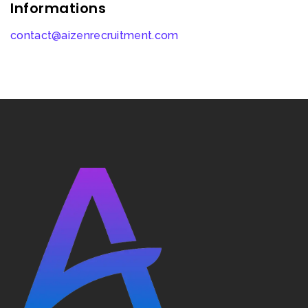
Informations
contact@aizenrecruitment.com