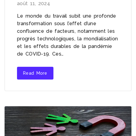
août 11, 2024
Le monde du travail subit une profonde
transformation sous l’effet d’une
confluence de facteurs, notamment les
progrès technologiques, la mondialisation
et les effets durables de la pandémie
de COVID-19. Ces…
Read More