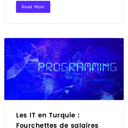
Read More
Les IT en Turquie :
Fourchettes de salaires