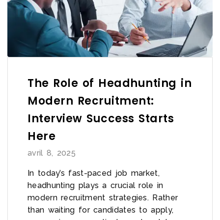
The Role of Headhunting in
Modern Recruitment:
Interview Success Starts
Here
avril 8, 2025
In today’s fast-paced job market,
headhunting plays a crucial role in
modern recruitment strategies. Rather
than waiting for candidates to apply,