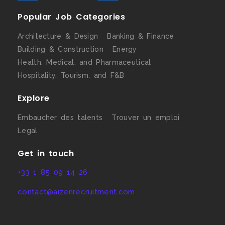
Popular Job Categories
Architecture & Design
Banking & Finance
Building & Construction
Energy
Health, Medical, and Pharmaceutical
Hospitality, Tourism, and F&B
Explore
Embaucher des talents
Trouver un emploi
Legal
Get in touch
+33 1 85 09 14 26
contact@aizenrecruitment.com