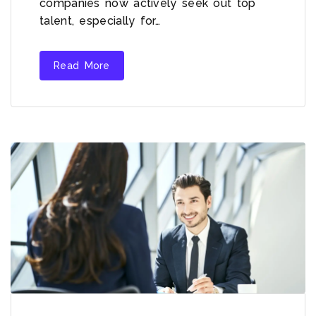
companies now actively seek out top
talent, especially for…
Read More