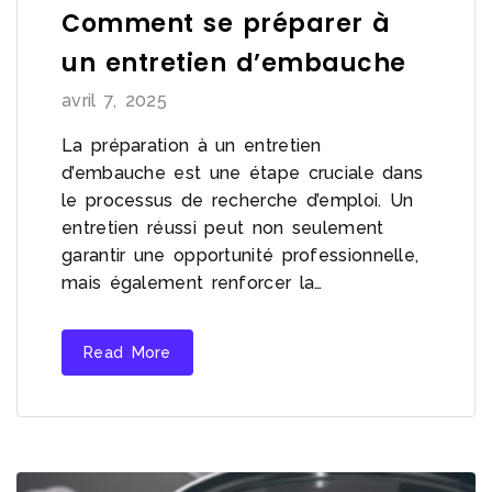
Comment se préparer à
un entretien d’embauche
avril 7, 2025
La préparation à un entretien
d’embauche est une étape cruciale dans
le processus de recherche d’emploi. Un
entretien réussi peut non seulement
garantir une opportunité professionnelle,
mais également renforcer la…
Read More