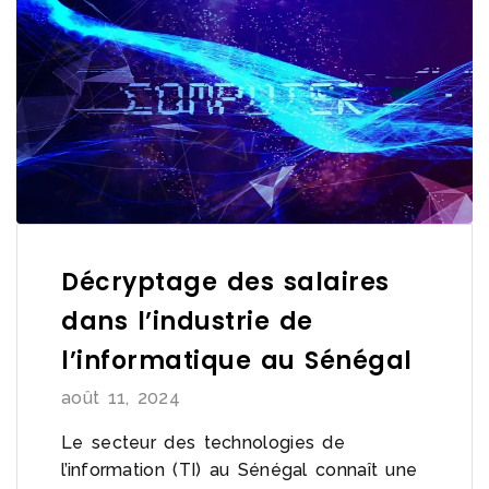
Décryptage des salaires
dans l’industrie de
l’informatique au Sénégal
août 11, 2024
Le secteur des technologies de
l’information (TI) au Sénégal connaît une