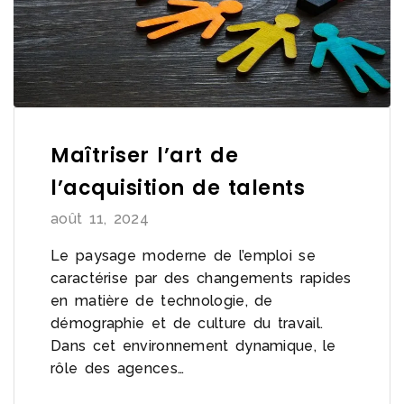
Maîtriser l’art de
l’acquisition de talents
août 11, 2024
Le paysage moderne de l’emploi se
caractérise par des changements rapides
en matière de technologie, de
démographie et de culture du travail.
Dans cet environnement dynamique, le
rôle des agences…