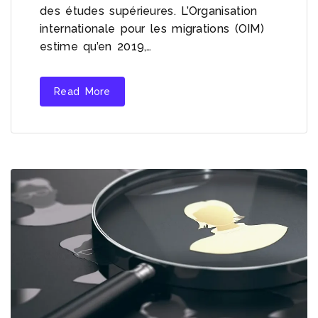
des études supérieures. L’Organisation
internationale pour les migrations (OIM)
estime qu’en 2019,…
Read More