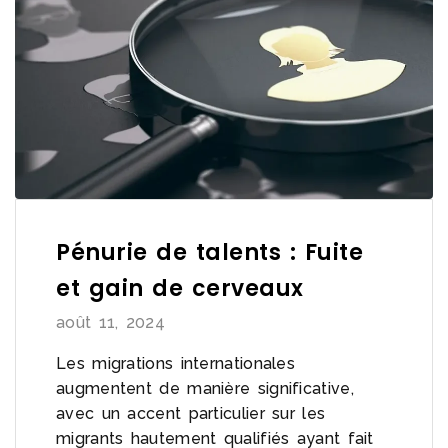
Pénurie de talents : Fuite
et gain de cerveaux
août 11, 2024
Les migrations internationales
augmentent de manière significative,
avec un accent particulier sur les
migrants hautement qualifiés ayant fait