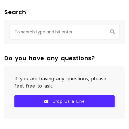
Search
Do you have any questions?
If you are having any questions, please
feel free to ask.
Drop Us a Line