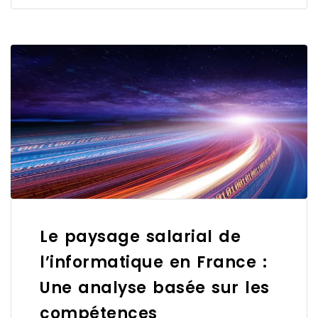
Le paysage salarial de
l’informatique en France :
Une analyse basée sur les
compétences