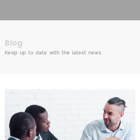
Blog
Keep up to date with the latest news