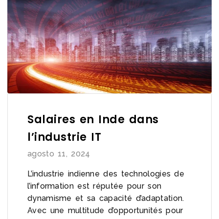
Salaires en Inde dans
l’industrie IT
agosto 11, 2024
L’industrie indienne des technologies de
l’information est réputée pour son
dynamisme et sa capacité d’adaptation.
Avec une multitude d’opportunités pour