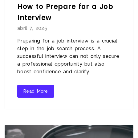
How to Prepare for a Job
Interview
abril 7, 2025
Preparing for a job interview is a crucial
step in the job search process. A
successful interview can not only secure
a professional opportunity but also
boost confidence and clarify…
Read More