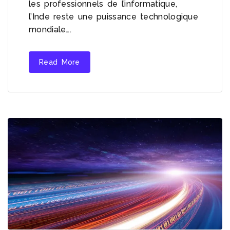
les professionnels de l’informatique,
l’Inde reste une puissance technologique
mondiale….
Read More