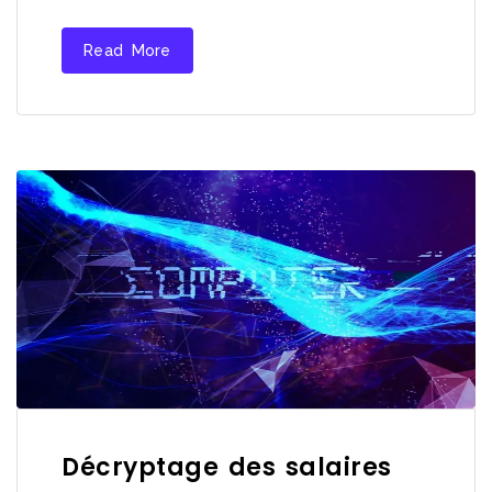
Read More
Décryptage des salaires