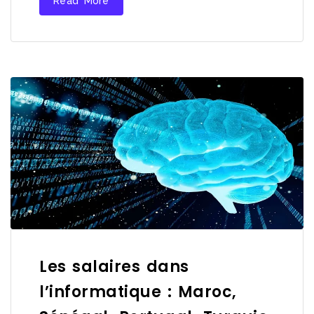
Read More
Les salaires dans
l’informatique : Maroc,