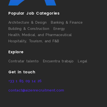
Popular Job Categories
Architecture & Design
Banking & Finance
Building & Construction
Energy
Health, Medical, and Pharmaceutical
Hospitality, Tourism, and F&B
Explore
Contratar talento
Encuentra trabajo
Legal
Get in touch
+33 1 85 09 14 26
contact@aizenrecruitment.com