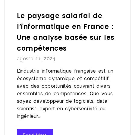
Le paysage salarial de
l’informatique en France :
Une analyse basée sur les
compétences
agosto 11, 2024
L’industrie informatique française est un
écosystème dynamique et compétitif,
avec des opportunités couvrant divers
ensembles de compétences. Que vous
soyez développeur de logiciels, data
scientist, expert en cybersécurité ou
ingénieur…