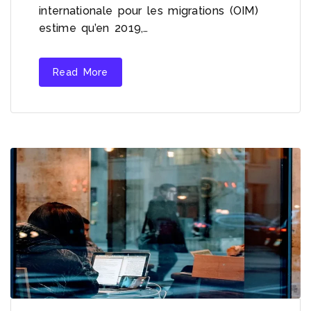
internationale pour les migrations (OIM)
estime qu’en 2019,…
Read More