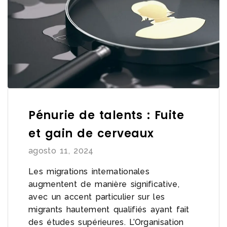
Pénurie de talents : Fuite
et gain de cerveaux
agosto 11, 2024
Les migrations internationales
augmentent de manière significative,
avec un accent particulier sur les
migrants hautement qualifiés ayant fait
des études supérieures. L’Organisation