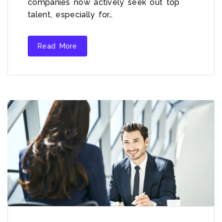
companies now actively seek out top
talent, especially for…
Read More