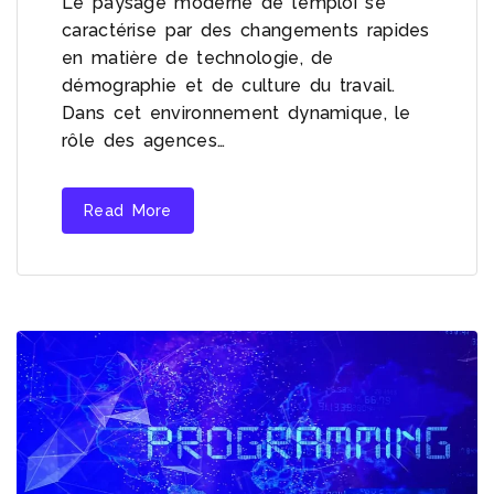
Le paysage moderne de l’emploi se
caractérise par des changements rapides
en matière de technologie, de
démographie et de culture du travail.
Dans cet environnement dynamique, le
rôle des agences…
Read More