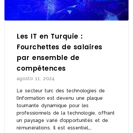
Les IT en Turquie :
Fourchettes de salaires
par ensemble de
compétences
agosto 11, 2024
Le secteur turc des technologies de
l’information est devenu une plaque
tournante dynamique pour les
professionnels de la technologie, offrant
un paysage varié d’opportunités et de
rémunérations. Il est essentiel,…