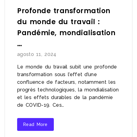
Profonde transformation
du monde du travail :
Pandémie, mondialisation
…
agosto 11, 2024
Le monde du travail subit une profonde
transformation sous l’effet d’une
confluence de facteurs, notamment les
progrès technologiques, la mondialisation
et les effets durables de la pandémie
de COVID-19. Ces…
Read More