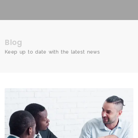
Blog
Keep up to date with the latest news