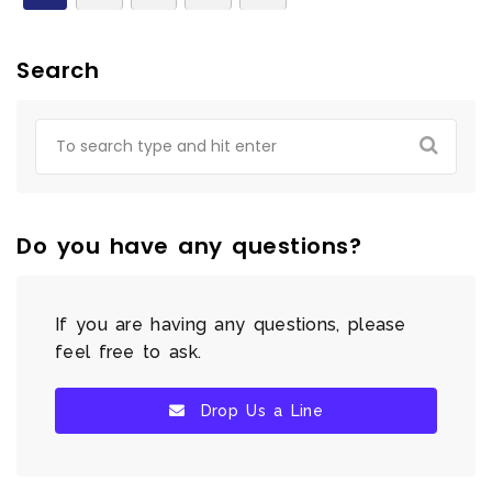
Search
Do you have any questions?
If you are having any questions, please
feel free to ask.
Drop Us a Line