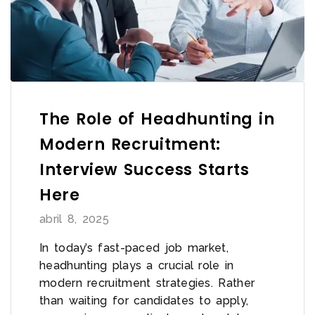
The Role of Headhunting in
Modern Recruitment:
Interview Success Starts
Here
abril 8, 2025
In today’s fast-paced job market,
headhunting plays a crucial role in
modern recruitment strategies. Rather
than waiting for candidates to apply,