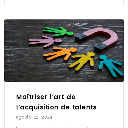
Maîtriser l’art de
l’acquisition de talents
agosto 11, 2024