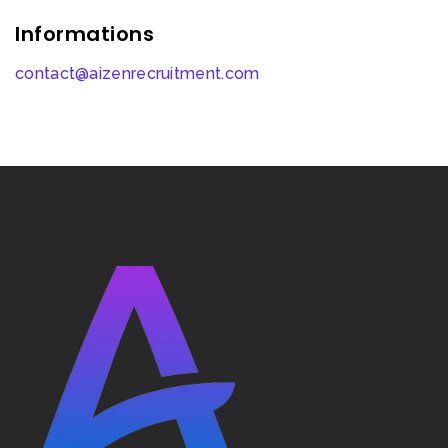
Informations
contact@aizenrecruitment.com