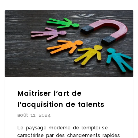
Maîtriser l’art de
l’acquisition de talents
août 11, 2024
Le paysage moderne de l’emploi se
caractérise par des changements rapides