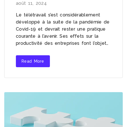
août 11, 2024
Le télétravail s’est considérablement
développé à la suite de la pandémie de
Covid-19 et devrait rester une pratique
courante à l’avenir. Ses effets sur la
productivité des entreprises font l’objet…
Read More