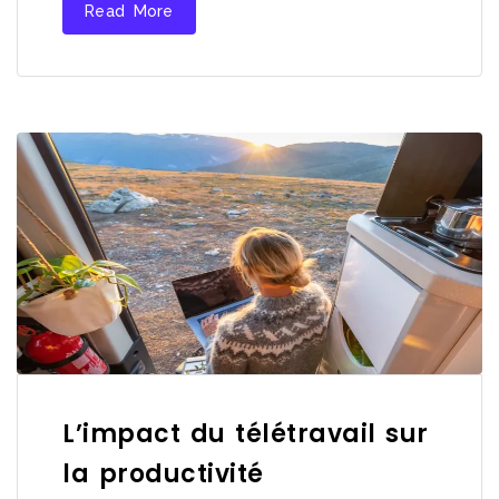
Read More
L’impact du télétravail sur
la productivité