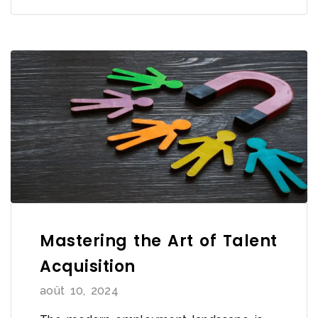
Mastering the Art of Talent
Acquisition
août 10, 2024