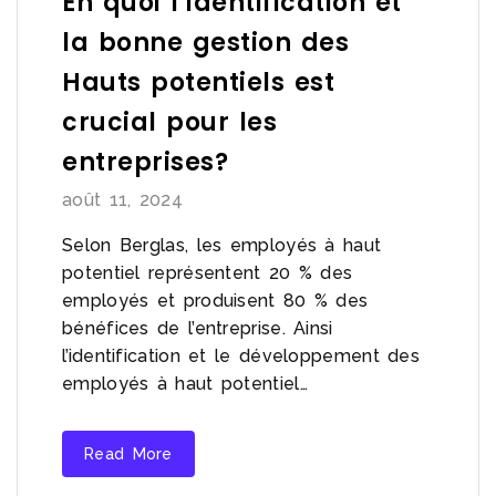
En quoi l’identification et
la bonne gestion des
Hauts potentiels est
crucial pour les
entreprises?
août 11, 2024
Selon Berglas, les employés à haut
potentiel représentent 20 % des
employés et produisent 80 % des
bénéfices de l’entreprise. Ainsi
l’identification et le développement des
employés à haut potentiel…
Read More