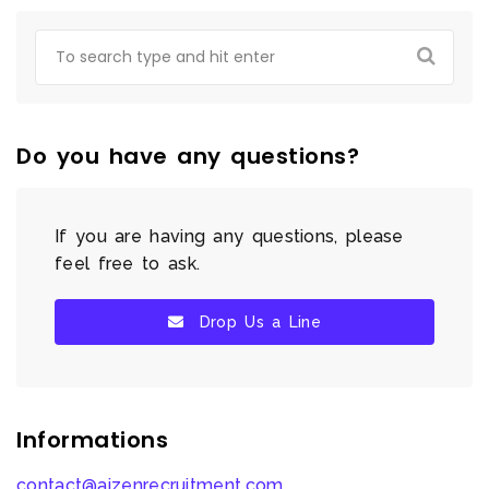
Do you have any questions?
If you are having any questions, please
feel free to ask.
Drop Us a Line
Informations
contact@aizenrecruitment.com