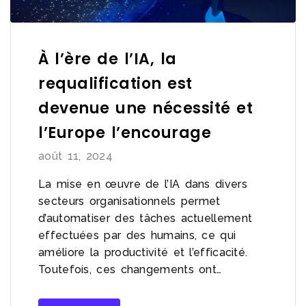
À l’ère de l’IA, la
requalification est
devenue une nécessité et
l’Europe l’encourage
août 11, 2024
La mise en œuvre de l’IA dans divers
secteurs organisationnels permet
d’automatiser des tâches actuellement
effectuées par des humains, ce qui
améliore la productivité et l’efficacité.
Toutefois, ces changements ont…