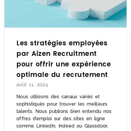
Les stratégies employées
par Aizen Recruitment
pour offrir une expérience
optimale du recrutement
août 11, 2024
Nous utilisons des canaux variés et
sophistiqués pour trouver les meilleurs
talents. Nous publions bien entendu nos
offres d’emploi sur des sites en ligne
comme LinkedIn, Indeed ou Glassdoor,