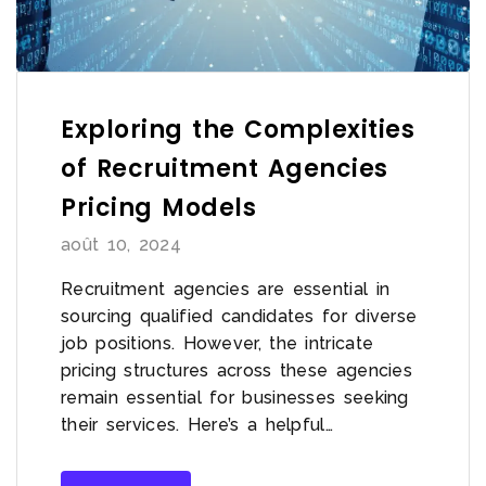
Exploring the Complexities
of Recruitment Agencies
Pricing Models
août 10, 2024
Recruitment agencies are essential in
sourcing qualified candidates for diverse
job positions. However, the intricate
pricing structures across these agencies
remain essential for businesses seeking
their services. Here’s a helpful…