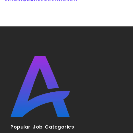
Popular Job Categories