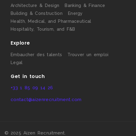
Architecture & Design
Banking & Finance
Building & Construction
Energy
Health, Medical, and Pharmaceutical
Hospitality, Tourism, and F&B
Explore
Embaucher des talents
Trouver un emploi
Legal
Get in touch
+33 1 85 09 14 26
contact@aizenrecruitment.com
© 2025 Aizen Recruitment.