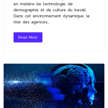
en matière de technologie, de
démographie et de culture du travail.
Dans cet environnement dynamique, le
rôle des agences…
Read More