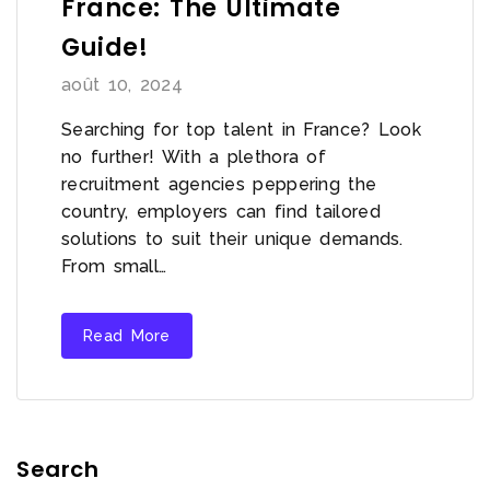
France: The Ultimate
Guide!
août 10, 2024
Searching for top talent in France? Look
no further! With a plethora of
recruitment agencies peppering the
country, employers can find tailored
solutions to suit their unique demands.
From small…
Read More
Search