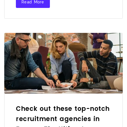
Read More
Check out these top-notch
recruitment agencies in