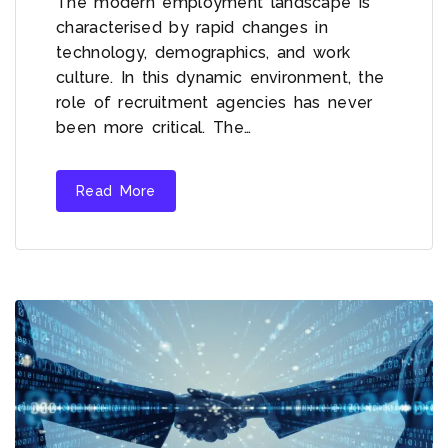
The modern employment landscape is
characterised by rapid changes in
technology, demographics, and work
culture. In this dynamic environment, the
role of recruitment agencies has never
been more critical. The…
Read More