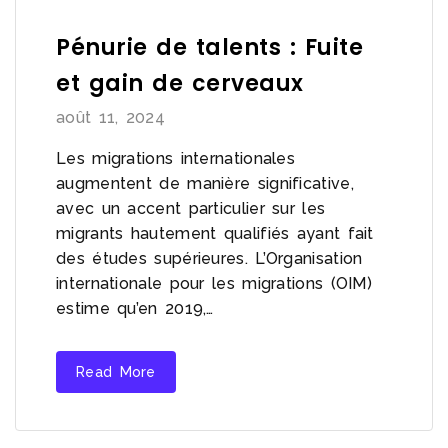
Pénurie de talents : Fuite
et gain de cerveaux
août 11, 2024
Les migrations internationales
augmentent de manière significative,
avec un accent particulier sur les
migrants hautement qualifiés ayant fait
des études supérieures. L’Organisation
internationale pour les migrations (OIM)
estime qu’en 2019,…
Read More