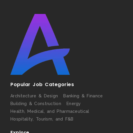
Popular Job Categories
Architecture & Design
Banking & Finance
Building & Construction
Energy
Health, Medical, and Pharmaceutical
Hospitality, Tourism, and F&B
Explore