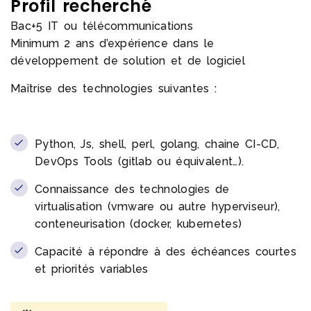
Profil recherché
Bac+5 IT ou télécommunications
Minimum 2 ans d’expérience dans le
développement de solution et de logiciel
Maîtrise des technologies suivantes :
Python, Js, shell, perl, golang, chaine CI-CD,
DevOps Tools (gitlab ou équivalent…).
Connaissance des technologies de
virtualisation (vmware ou autre hyperviseur),
conteneurisation (docker, kubernetes)
Capacité à répondre à des échéances courtes
et priorités variables