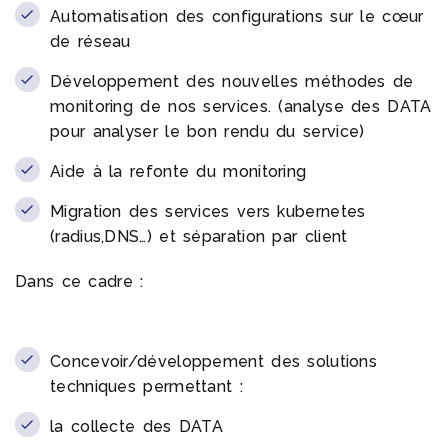
Automatisation des configurations sur le cœur
de réseau
Développement des nouvelles méthodes de
monitoring de nos services. (analyse des DATA
pour analyser le bon rendu du service)
Aide à la refonte du monitoring
Migration des services vers kubernetes
(radius,DNS…) et séparation par client
Dans ce cadre :
Concevoir/développement des solutions
techniques permettant :
la collecte des DATA