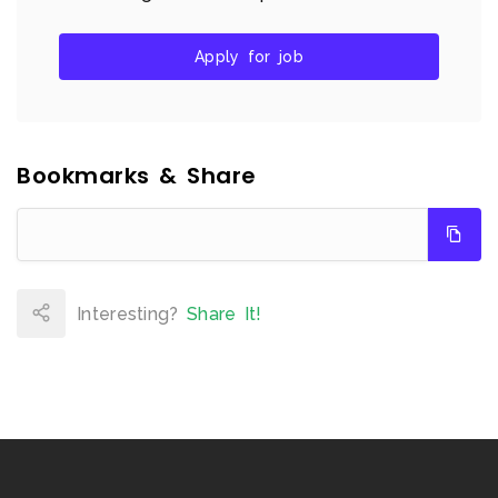
Apply for job
Bookmarks & Share
Interesting?
Share It!