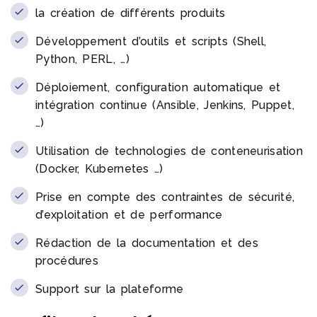
la création de différents produits
Développement d’outils et scripts (Shell,
Python, PERL, …)
Déploiement, configuration automatique et
intégration continue (Ansible, Jenkins, Puppet,
…)
Utilisation de technologies de conteneurisation
(Docker, Kubernetes …)
Prise en compte des contraintes de sécurité,
d’exploitation et de performance
Rédaction de la documentation et des
procédures
Support sur la plateforme