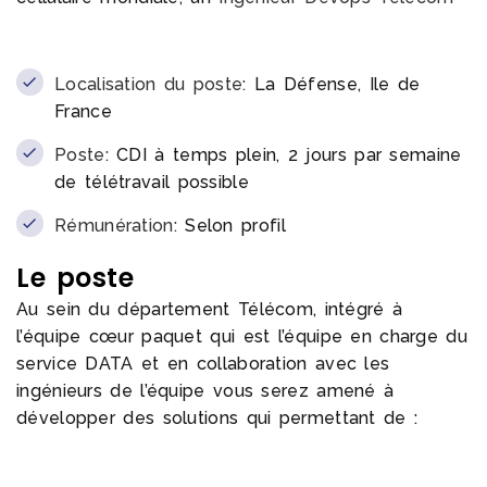
Localisation du poste:
La Défense, Ile de
France
Poste:
CDI à temps plein, 2 jours par semaine
de télétravail possible
Rémunération:
Selon profil
Le poste
Au sein du département Télécom, intégré à
l’équipe cœur paquet qui est l’équipe en charge du
service DATA et en collaboration avec les
ingénieurs de l’équipe vous serez amené à
développer des solutions qui permettant de :