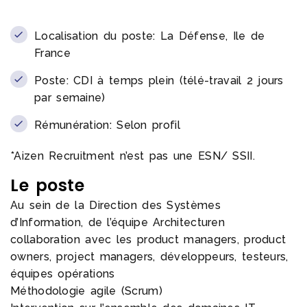
Localisation du poste: La Défense, Ile de
France
Poste: CDI à temps plein (télé-travail 2 jours
par semaine)
Rémunération: Selon profil
*Aizen Recruitment n’est pas une ESN/ SSII.
Le poste
Au sein de la Direction des Systèmes
d’Information, de l’équipe Architecturen
collaboration avec les product managers, product
owners, project managers, développeurs, testeurs,
équipes opérations
Méthodologie agile (Scrum)