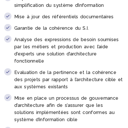
simplification du système d’information
Mise à jour des référentiels documentaires
Garantie de la cohérence du S.I.
Analyse des expressions de besoin soumises
par les métiers et production avec l’aide
d’experts une solution d’architecture
fonctionnelle
Evaluation de la pertinence et la cohérence
des projets par rapport à l’architecture cible et
aux systèmes existants
Mise en place un processus de gouvernance
d’architecture afin de s’assurer que les
solutions implémentées sont conformes au
système d’information cible