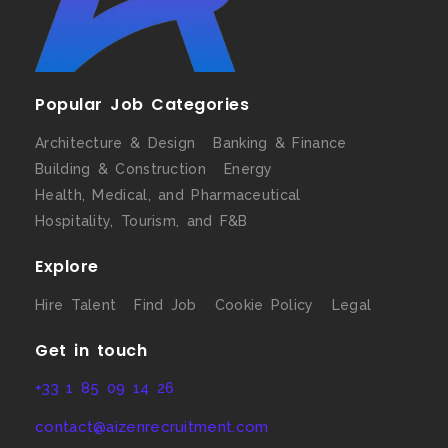
Popular Job Categories
Architecture & Design
Banking & Finance
Building & Construction
Energy
Health, Medical, and Pharmaceutical
Hospitality, Tourism, and F&B
Explore
Hire Talent
Find Job
Cookie Policy
Legal
Get in touch
+33 1 85 09 14 26
contact@aizenrecruitment.com