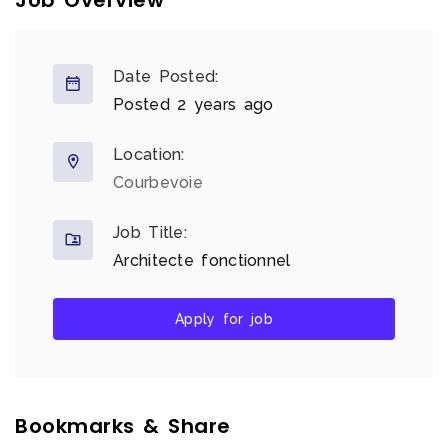
Job Overview
Date Posted:
Posted 2 years ago
Location:
Courbevoie
Job Title:
Architecte fonctionnel
Apply for job
Bookmarks & Share