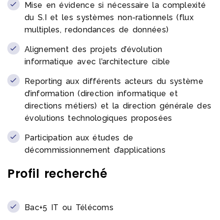
Mise en évidence si nécessaire la complexité
du S.I et les systèmes non-rationnels (flux
multiples, redondances de données)
Alignement des projets d’évolution
informatique avec l’architecture cible
Reporting aux différents acteurs du système
d’information (direction informatique et
directions métiers) et la direction générale des
évolutions technologiques proposées
Participation aux études de
décommissionnement d’applications
Profil recherché
Bac+5 IT ou Télécoms