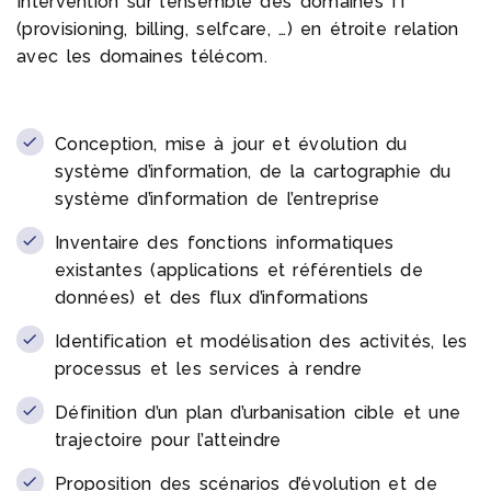
Intervention sur l’ensemble des domaines IT
(provisioning, billing, selfcare, …) en étroite relation
avec les domaines télécom.
Conception, mise à jour et évolution du
système d’information, de la cartographie du
système d’information de l’entreprise
Inventaire des fonctions informatiques
existantes (applications et référentiels de
données) et des flux d’informations
Identification et modélisation des activités, les
processus et les services à rendre
Définition d’un plan d’urbanisation cible et une
trajectoire pour l’atteindre
Proposition des scénarios d’évolution et de