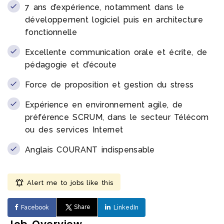
7 ans d’expérience, notamment dans le
développement logiciel puis en architecture
fonctionnelle
Excellente communication orale et écrite, de
pédagogie et d’écoute
Force de proposition et gestion du stress
Expérience en environnement agile, de
préférence SCRUM, dans le secteur Télécom
ou des services Internet
Anglais COURANT indispensable
Alert me to jobs like this
Share
Facebook
LinkedIn