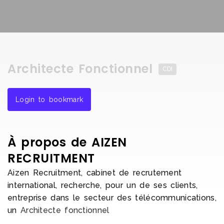
Architecte Fonctionnel
CDI
Login to bookmark
À propos de AIZEN
RECRUITMENT
Aizen Recruitment, cabinet de recrutement
international, recherche, pour un de ses clients,
entreprise dans le secteur des télécommunications,
un
Architecte fonctionnel